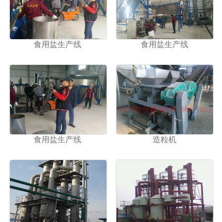
1
2
食用盐生产线
食用盐生产线
食用盐生产线
造粒机