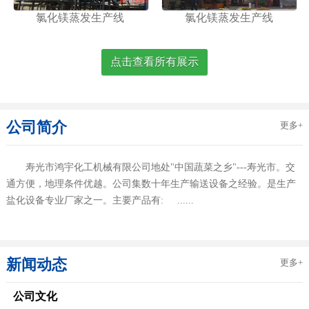
氯化镁蒸发生产线
氯化镁蒸发生产线
点击查看所有展示
公司简介
更多+
寿光市鸿宇化工机械有限公司地处"中国蔬菜之乡"---寿光市。交
通方便，地理条件优越。公司集数十年生产输送设备之经验。是生产
盐化设备专业厂家之一。主要产品有: ......
新闻动态
更多+
公司文化