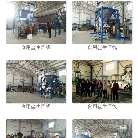
食用盐生产线
食用盐生产线
食用盐生产线
食用盐生产线