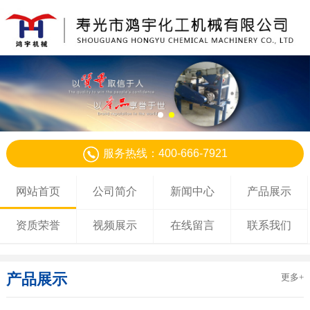
服务热线：400-666-7921
网站首页
公司简介
新闻中心
产品展示
资质荣誉
视频展示
在线留言
联系我们
产品展示
更多+