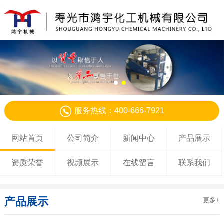
服务热线：400-666-7921
网站首页
公司简介
新闻中心
产品展示
资质荣誉
视频展示
在线留言
联系我们
产品展示
更多+