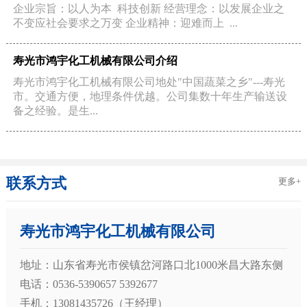
企业宗旨：以人为本 科技创新 经营理念：以发展企业之
不变应社会要求之万变 企业精神：迎难而上 ...
寿光市鸿宇化工机械有限公司介绍
寿光市鸿宇化工机械有限公司地处"中国蔬菜之乡"---寿光
市。交通方便，地理条件优越。公司集数十年生产输送设
备之经验。是生...
联系方式
更多+
寿光市鸿宇化工机械有限公司
地址：山东省寿光市侯镇岔河路口北1000米昌大路东侧
电话：0536-5390657 5392677
手机：13081435726（王经理）