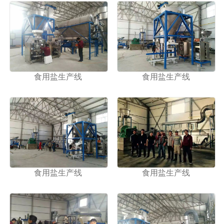
食用盐生产线
食用盐生产线
食用盐生产线
食用盐生产线