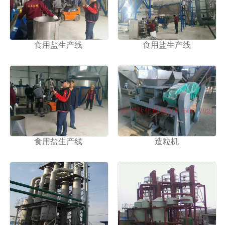
1
2
食用盐生产线
食用盐生产线
食用盐生产线
造粒机