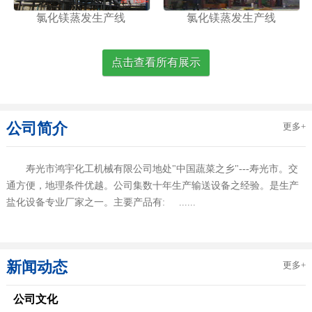
氯化镁蒸发生产线
氯化镁蒸发生产线
点击查看所有展示
公司简介
更多+
寿光市鸿宇化工机械有限公司地处"中国蔬菜之乡"---寿光市。交
通方便，地理条件优越。公司集数十年生产输送设备之经验。是生产
盐化设备专业厂家之一。主要产品有: ......
新闻动态
更多+
公司文化