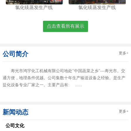
氯化镁蒸发生产线
氯化镁蒸发生产线
点击查看所有展示
公司简介
更多+
寿光市鸿宇化工机械有限公司地处"中国蔬菜之乡"---寿光市。交
通方便，地理条件优越。公司集数十年生产输送设备之经验。是生产
盐化设备专业厂家之一。主要产品有: ......
新闻动态
更多+
公司文化