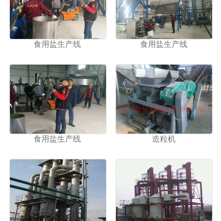
1
2
食用盐生产线
食用盐生产线
食用盐生产线
造粒机