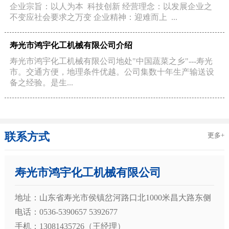
企业宗旨：以人为本 科技创新 经营理念：以发展企业之
不变应社会要求之万变 企业精神：迎难而上 ...
寿光市鸿宇化工机械有限公司介绍
寿光市鸿宇化工机械有限公司地处"中国蔬菜之乡"---寿光
市。交通方便，地理条件优越。公司集数十年生产输送设
备之经验。是生...
联系方式
更多+
寿光市鸿宇化工机械有限公司
地址：山东省寿光市侯镇岔河路口北1000米昌大路东侧
电话：0536-5390657 5392677
手机：13081435726（王经理）