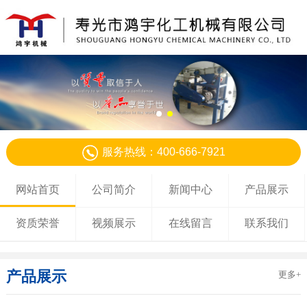
服务热线：400-666-7921
网站首页
公司简介
新闻中心
产品展示
资质荣誉
视频展示
在线留言
联系我们
产品展示
更多+