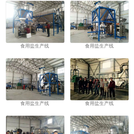
食用盐生产线
食用盐生产线
食用盐生产线
食用盐生产线