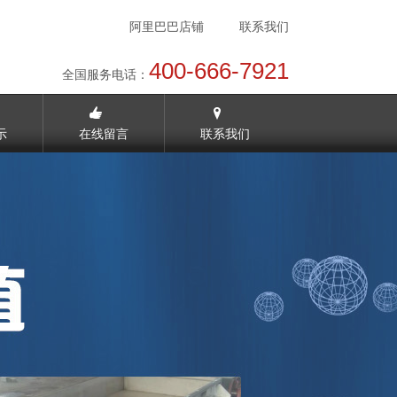
阿里巴巴店铺
联系我们
400-666-7921
全国服务电话：
示
在线留言
联系我们