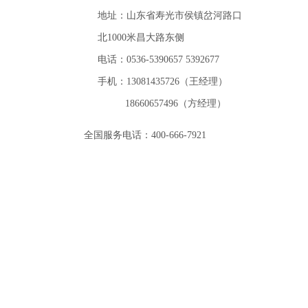
地址：山东省寿光市侯镇岔河路口
北1000米昌大路东侧
电话：0536-5390657 5392677
手机：13081435726（王经理）
18660657496（方经理）
全国服务电话：400-666-7921