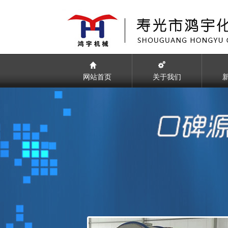
网站首页
关于我们