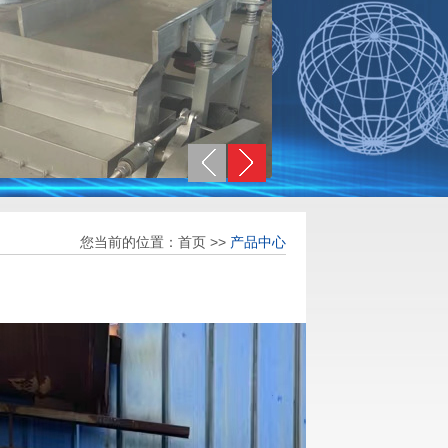
您当前的位置：
首页
>>
产品中心
热风炉