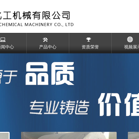
新闻中心
产品中心
资质荣誉
视频展