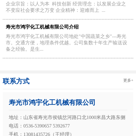
企业宗旨：以人为本 科技创新 经营理念：以发展企业之
不变应社会要求之万变 企业精神：迎难而上 ...
寿光市鸿宇化工机械有限公司介绍
寿光市鸿宇化工机械有限公司地处"中国蔬菜之乡"---寿光
市。交通方便，地理条件优越。公司集数十年生产输送设
备之经验。是生...
联系方式
更多+
寿光市鸿宇化工机械有限公司
地址：山东省寿光市侯镇岔河路口北1000米昌大路东侧
电话：0536-5390657 5392677
手机：13081435726（王经理）