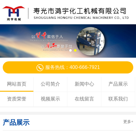
服务热线：400-666-7921
网站首页
公司简介
新闻中心
产品展示
资质荣誉
视频展示
在线留言
联系我们
产品展示
更多+