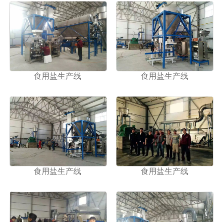
食用盐生产线
食用盐生产线
食用盐生产线
食用盐生产线