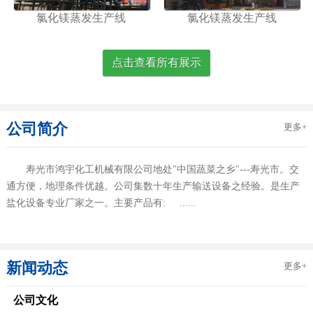
氯化镁蒸发生产线
氯化镁蒸发生产线
点击查看所有展示
公司简介
更多+
寿光市鸿宇化工机械有限公司地处"中国蔬菜之乡"---寿光市。交
通方便，地理条件优越。公司集数十年生产输送设备之经验。是生产
盐化设备专业厂家之一。主要产品有: ......
新闻动态
更多+
公司文化