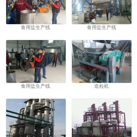
1
2
食用盐生产线
食用盐生产线
食用盐生产线
造粒机